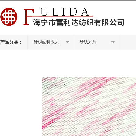
产品分类：
针织面料系列
纱线系列