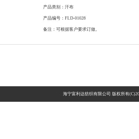
产品类别：汗布
产品编号：FLD-01028
备注：可根据客户要求订做。
海宁富利达纺织有限公司
版权所有(C)20