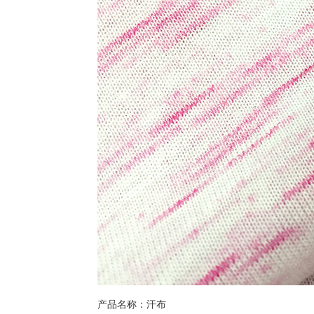
产品名称：汗布